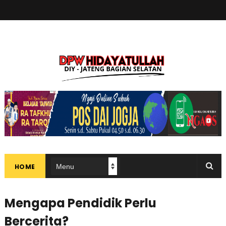
HOME
Mengapa Pendidik Perlu
Bercerita?