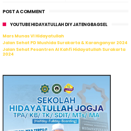
POST A COMMENT
YOUTUBE HIDAYATULLAH DIY JATENGBAGSEL
Mars Munas VI Hidayatullah
Jalan Sehat PD Mushida Surakarta & Karanganyar 2024
Jalan Sehat Pesantren Al Kahfi Hidayatullah Surakarta
2024