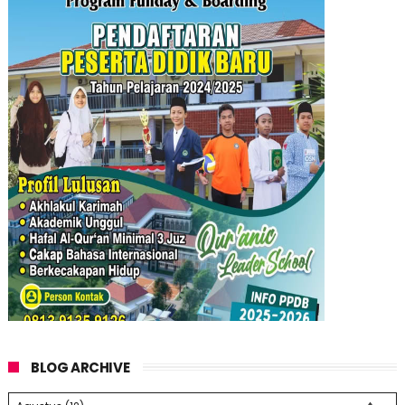
BLOG ARCHIVE