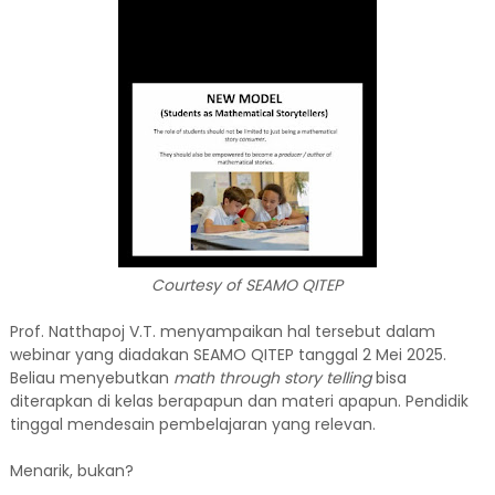
Courtesy of SEAMO QITEP
Prof. Natthapoj V.T. menyampaikan hal tersebut dalam
webinar yang diadakan SEAMO QITEP tanggal 2 Mei 2025.
Beliau menyebutkan
math through story telling
bisa
diterapkan di kelas berapapun dan materi apapun. Pendidik
tinggal mendesain pembelajaran yang relevan.
Menarik, bukan?