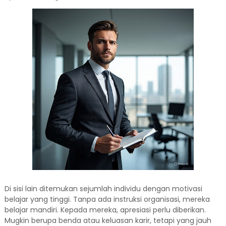
Di sisi lain ditemukan sejumlah individu dengan motivasi
belajar yang tinggi. Tanpa ada instruksi organisasi, mereka
belajar mandiri. Kepada mereka, apresiasi perlu diberikan.
Mugkin berupa benda atau keluasan karir, tetapi yang jauh