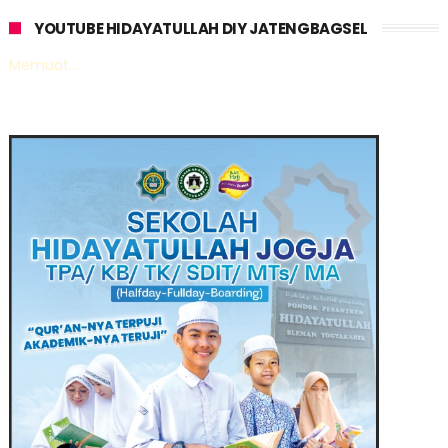
YOUTUBE HIDAYATULLAH DIY JATENGBAGSEL
Memuat...