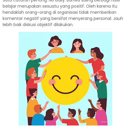
Satu catatan penting: No bully. Bahwa saling berbagi hasil
belajar merupakan sesuatu yang positif. Oleh karena itu
hendaklah orang-orang di organisasi tidak memberikan
komentar negatif yang bersifat menyerang personal. Jauh
lebih baik diskusi objektif dilakukan.