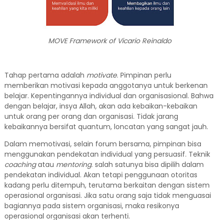
MOVE Framework of Vicario Reinaldo
Tahap pertama adalah
motivate
. Pimpinan perlu
memberikan motivasi kepada anggotanya untuk berkenan
belajar. Kepentingannya individual dan organisasional. Bahwa
dengan belajar, insya Allah, akan ada kebaikan-kebaikan
untuk orang per orang dan organisasi. Tidak jarang
kebaikannya bersifat quantum, loncatan yang sangat jauh.
Dalam memotivasi, selain forum bersama, pimpinan bisa
menggunakan pendekatan individual yang persuasif. Teknik
coaching
atau
mentoring
.
salah satunya bisa dipilih dalam
pendekatan individual. Akan tetapi penggunaan otoritas
kadang perlu ditempuh, terutama berkaitan dengan sistem
operasional organisasi. Jika satu orang saja tidak menguasai
bagiannya pada sistem organisasi, maka resikonya
operasional organisasi akan terhenti.