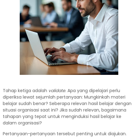
Tahap ketiga adalah
validate
. Apa yang dipelajari perlu
diperiksa lewat sejumlah pertanyaan: Mungkinkah materi
belajar sudah benar? Seberapa relevan hasil belajar dengan
situasi organisasi saat ini? Jika sudah relevan, bagaimana
tahapan yang tepat untuk menginduksi hasil belajar ke
dalam organisasi?
Pertanyaan-pertanyaan tersebut penting untuk diajukan.