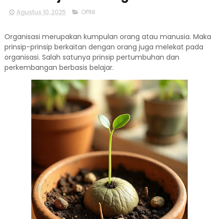
Agustus 10, 2025
OPINI
Organisasi merupakan kumpulan orang atau manusia. Maka
prinsip-prinsip berkaitan dengan orang juga melekat pada
organisasi. Salah satunya prinsip pertumbuhan dan
perkembangan berbasis belajar.