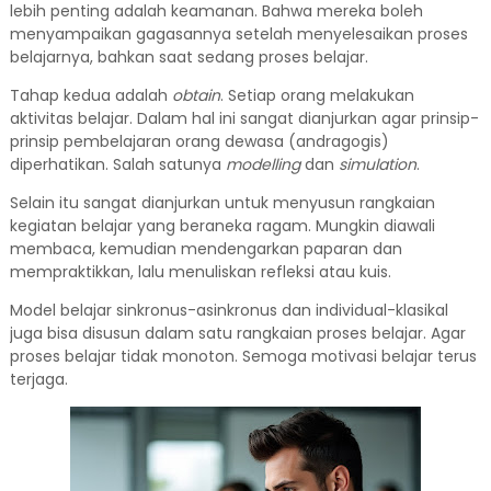
lebih penting adalah keamanan. Bahwa mereka boleh
menyampaikan gagasannya setelah menyelesaikan proses
belajarnya, bahkan saat sedang proses belajar.
Tahap kedua adalah
obtain
. Setiap orang melakukan
aktivitas belajar. Dalam hal ini sangat dianjurkan agar prinsip-
prinsip pembelajaran orang dewasa (andragogis)
diperhatikan. Salah satunya
modelling
dan
simulation
.
Selain itu sangat dianjurkan untuk menyusun rangkaian
kegiatan belajar yang beraneka ragam. Mungkin diawali
membaca, kemudian mendengarkan paparan dan
mempraktikkan, lalu menuliskan refleksi atau kuis.
Model belajar sinkronus-asinkronus dan individual-klasikal
juga bisa disusun dalam satu rangkaian proses belajar. Agar
proses belajar tidak monoton. Semoga motivasi belajar terus
terjaga.