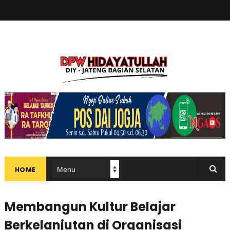
HOME
Membangun Kultur Belajar
Berkelanjutan di Organisasi