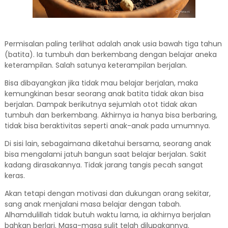
Permisalan paling terlihat adalah anak usia bawah tiga tahun
(batita). Ia tumbuh dan berkembang dengan belajar aneka
keterampilan. Salah satunya keterampilan berjalan.
Bisa dibayangkan jika tidak mau belajar berjalan, maka
kemungkinan besar seorang anak batita tidak akan bisa
berjalan. Dampak berikutnya sejumlah otot tidak akan
tumbuh dan berkembang. Akhirnya ia hanya bisa berbaring,
tidak bisa beraktivitas seperti anak-anak pada umumnya.
Di sisi lain, sebagaimana diketahui bersama, seorang anak
bisa mengalami jatuh bangun saat belajar berjalan. Sakit
kadang dirasakannya. Tidak jarang tangis pecah sangat
keras.
Akan tetapi dengan motivasi dan dukungan orang sekitar,
sang anak menjalani masa belajar dengan tabah.
Alhamdulillah tidak butuh waktu lama, ia akhirnya berjalan
bahkan berlari. Masa-masa sulit telah dilupakannya.