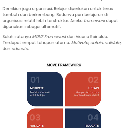
Demikian juga organisasi. Belajar diperlukan untuk terus
tumbuh dan berkembang. Bedanya pembelajaran di
organisasi relatif lebih terstruktur. Aneka
framework
dapat
digunakan sebagai alternatif.
Salah satunya
MOVE Framework
dari Vicario Reinaldo.
Terdapat empat tahapan utama:
Motivate
,
obtain
,
validate
,
dan
educate.