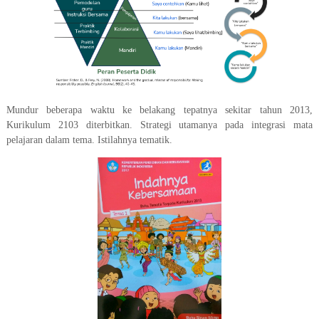
Mundur beberapa waktu ke belakang tepatnya sekitar tahun 2013,
Kurikulum 2103 diterbitkan. Strategi utamanya pada integrasi mata
pelajaran dalam tema. Istilahnya tematik.