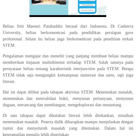
Beliau Sitti Maesuri Patahuddin berasal dari Indonesia. Di Canberra
University, beliau berkonsentrasi pada pendidikan persiapan guru
profesional. Selain itu beliau juga berkonsentrasi pada penelitian terkait
STEM.
Pengalaman mengajar dan meneliti yang panjang membuat beliau mampu
memberikan tinjauan multidimensi terhadap STEM. Salah satunya pada
pernyataan beliau tentang karakteristik
interjunction
pada STEM. Betapa
STEM tidak saja mengungkit kemampuan numerasi dan sains, tapi juga
literasi.
Hal ini dapat dilihat pada tahapan aktivitas STEM: Menemukan masalah,
menemukan dan menvalidasi bukti, menyusun pertanyaan, menyusun
dugaan, merancang dan membangun, mengeksplorasi dan menantang.
Di satu tahapan dapat dikatakan literasi lebih ditekankan, misalkan
menemukan masalah. Peserta didik diharapkan mampu menjelaskan dengan
runtut dan menyeluruh masalah yang ditemukan. Dalam hal ini
keterampilan menulis lebih diperlukan.