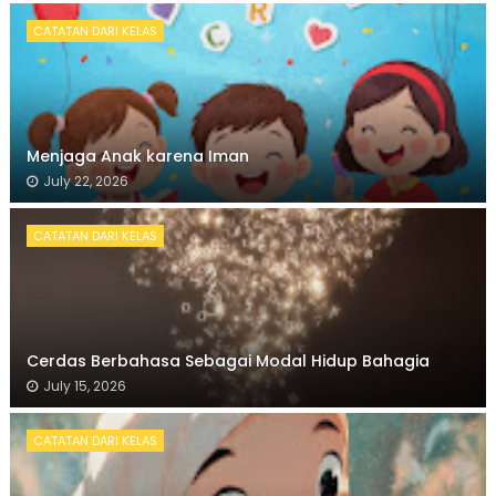
CATATAN DARI KELAS
Menjaga Anak karena Iman
July 22, 2026
CATATAN DARI KELAS
Cerdas Berbahasa Sebagai Modal Hidup Bahagia
July 15, 2026
CATATAN DARI KELAS