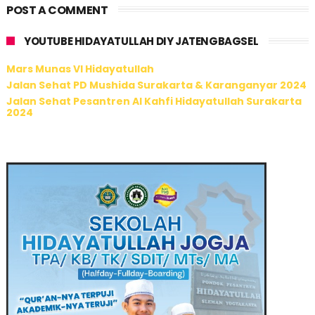
POST A COMMENT
YOUTUBE HIDAYATULLAH DIY JATENGBAGSEL
Mars Munas VI Hidayatullah
Jalan Sehat PD Mushida Surakarta & Karanganyar 2024
Jalan Sehat Pesantren Al Kahfi Hidayatullah Surakarta
2024