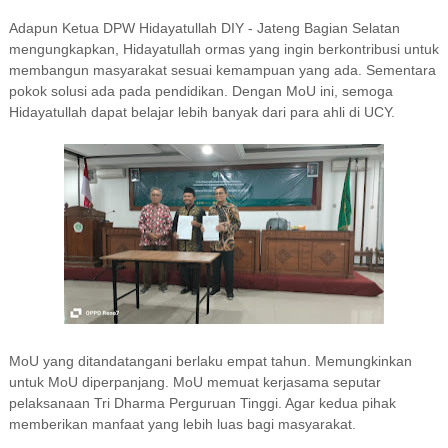
Adapun Ketua DPW Hidayatullah DIY - Jateng Bagian Selatan
mengungkapkan, Hidayatullah ormas yang ingin berkontribusi untuk
membangun masyarakat sesuai kemampuan yang ada. Sementara
pokok solusi ada pada pendidikan. Dengan MoU ini, semoga
Hidayatullah dapat belajar lebih banyak dari para ahli di UCY.
MoU yang ditandatangani berlaku empat tahun. Memungkinkan
untuk MoU diperpanjang. MoU memuat kerjasama seputar
pelaksanaan Tri Dharma Perguruan Tinggi. Agar kedua pihak
memberikan manfaat yang lebih luas bagi masyarakat.