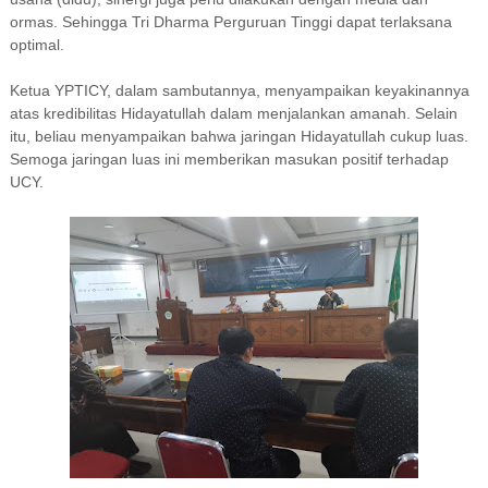
ormas. Sehingga Tri Dharma Perguruan Tinggi dapat terlaksana
optimal.
Ketua YPTICY, dalam sambutannya, menyampaikan keyakinannya
atas kredibilitas Hidayatullah dalam menjalankan amanah. Selain
itu, beliau menyampaikan bahwa jaringan Hidayatullah cukup luas.
Semoga jaringan luas ini memberikan masukan positif terhadap
UCY.