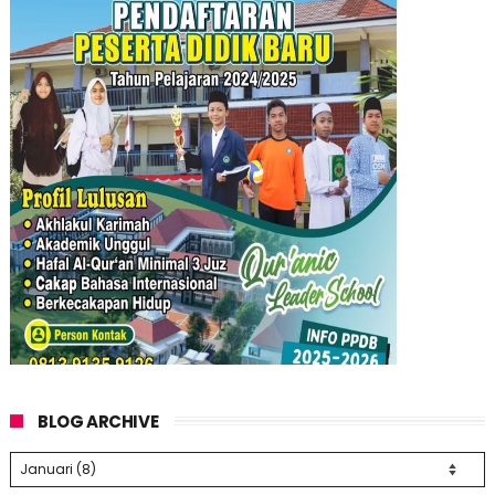
BLOG ARCHIVE