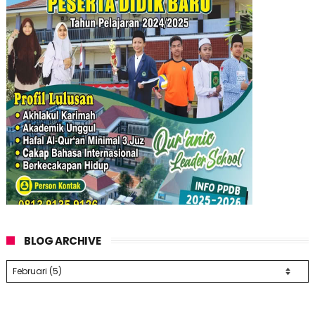
BLOG ARCHIVE