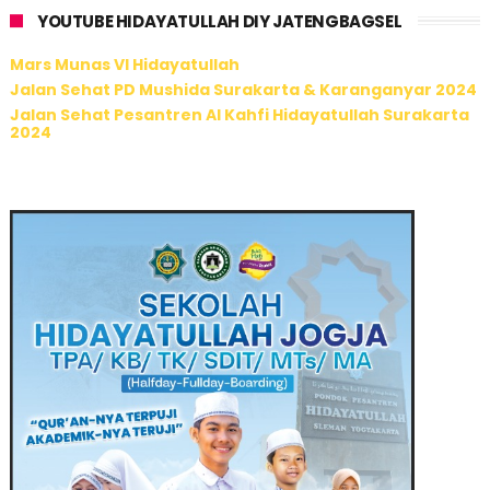
YOUTUBE HIDAYATULLAH DIY JATENGBAGSEL
Mars Munas VI Hidayatullah
Jalan Sehat PD Mushida Surakarta & Karanganyar 2024
Jalan Sehat Pesantren Al Kahfi Hidayatullah Surakarta
2024