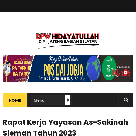
HOME
Rapat Kerja Yayasan As-Sakinah
Sleman Tahun 2023