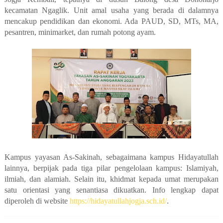
kecamatan Ngaglik. Unit amal usaha yang berada di dalamnya
mencakup pendidikan dan ekonomi. Ada PAUD, SD, MTs, MA,
pesantren, minimarket, dan rumah potong ayam.
Kampus yayasan As-Sakinah, sebagaimana kampus Hidayatullah
lainnya, berpijak pada tiga pilar pengelolaan kampus: Islamiyah,
ilmiah, dan alamiah. Selain itu, khidmat kepada umat merupakan
satu orientasi yang senantiasa dikuatkan. Info lengkap dapat
diperoleh di website
https://hidayatullahjogja.sch.id/
.