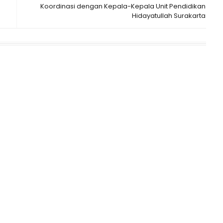
Koordinasi dengan Kepala-Kepala Unit Pendidikan
Hidayatullah Surakarta