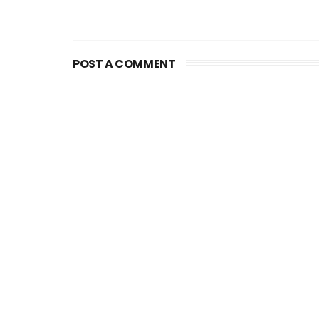
POST A COMMENT